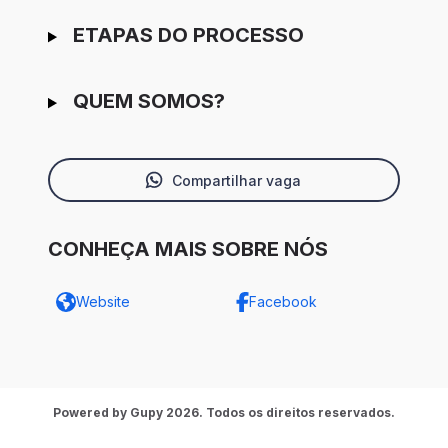
ETAPAS DO PROCESSO
QUEM SOMOS?
Compartilhar vaga
CONHEÇA MAIS SOBRE NÓS
Website
Facebook
Powered by Gupy 2026. Todos os direitos reservados.