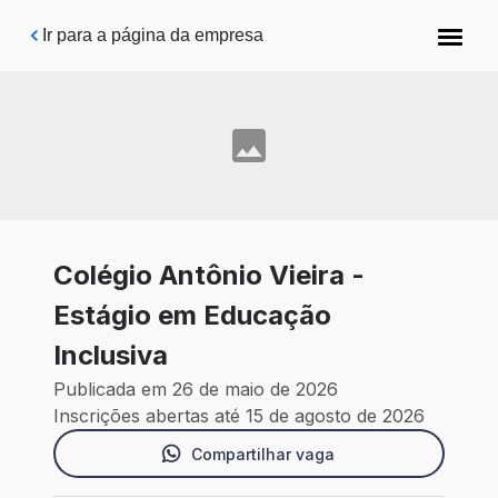
Pular para o conteúdo principal
Ir para a página da empresa
Colégio Antônio Vieira -
Estágio em Educação
Inclusiva
Publicada em 26 de maio de 2026
Inscrições abertas até 15 de agosto de 2026
Compartilhar vaga