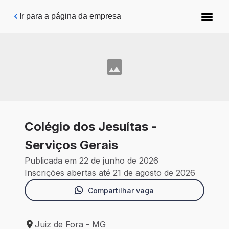
Pular para o conteúdo principal
Ir para a página da empresa
Colégio dos Jesuítas -
Serviços Gerais
Publicada em 22 de junho de 2026
Inscrições abertas até 21 de agosto de 2026
Compartilhar vaga
Juiz de Fora - MG