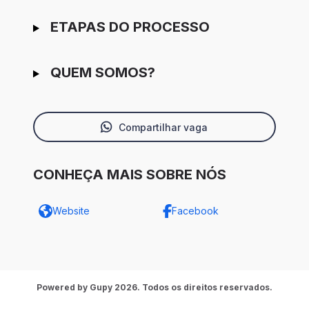
ETAPAS DO PROCESSO
QUEM SOMOS?
Compartilhar vaga
CONHEÇA MAIS SOBRE NÓS
Website
Facebook
Powered by Gupy 2026. Todos os direitos reservados.